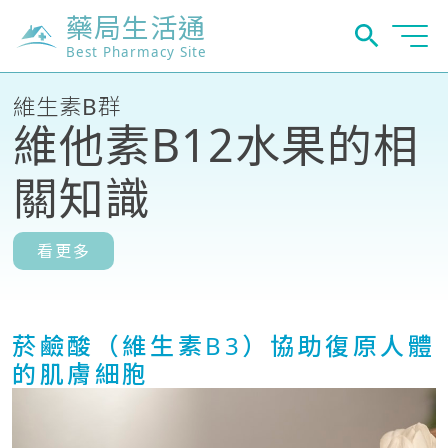
藥局生活通
Best Pharmacy Site
維生素B群
維他素B12水果的相
關知識
看更多
菸鹼酸（維生素B3）協助復原人體
的肌膚細胞