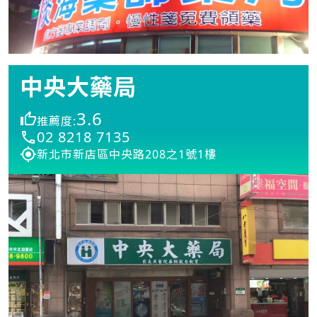
中央大藥局
3.6
推薦度:
02 8218 7135
新北市新店區中央路208之1號1樓