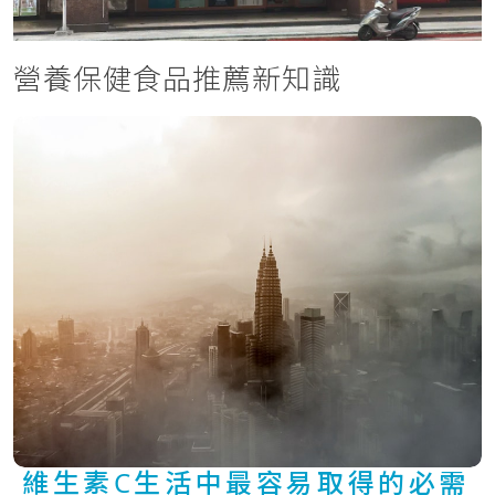
營養保健食品推薦新知識
維生素C生活中最容易取得的必需