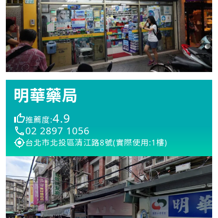
明華藥局
4.9
推薦度:
02 2897 1056
台北市北投區清江路8號(實際使用:1樓)