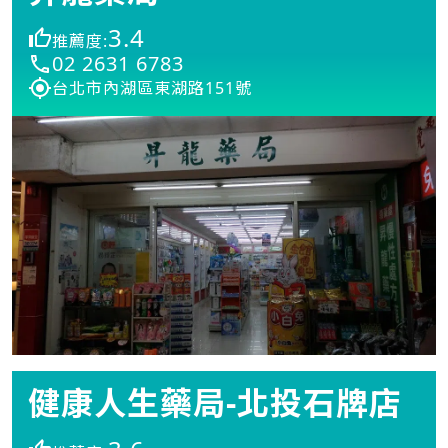
3.4
推薦度:
02 2631 6783
台北市內湖區東湖路151號
健康人生藥局-北投石牌店