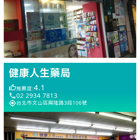
健康人生藥局
4.1
推薦度:
02 2934 7813
台北市文山區興隆路3段106號