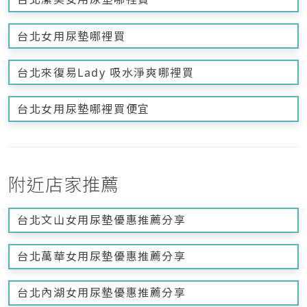
台北女用尿墊哪裡買
台北來復易Lady 吸水淨爽哪裡買
台北女用尿墊哪裡買便宜
附近店家推薦
台北文山女用尿墊優惠推薦分享
台北萬華女用尿墊優惠推薦分享
台北內湖女用尿墊優惠推薦分享