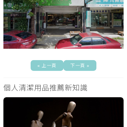
« 上一頁
下一頁 »
個人清潔用品推薦新知識