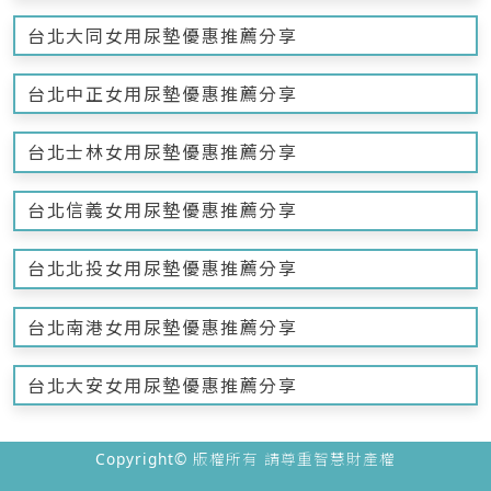
台北大同女用尿墊優惠推薦分享
台北中正女用尿墊優惠推薦分享
台北士林女用尿墊優惠推薦分享
台北信義女用尿墊優惠推薦分享
台北北投女用尿墊優惠推薦分享
台北南港女用尿墊優惠推薦分享
台北大安女用尿墊優惠推薦分享
Copyright© 版權所有 請尊重智慧財產權