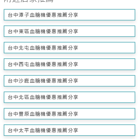
台中潭子血糖機優惠推薦分享
台中東區血糖機優惠推薦分享
台中北屯血糖機優惠推薦分享
台中西屯血糖機優惠推薦分享
台中沙鹿血糖機優惠推薦分享
台中北區血糖機優惠推薦分享
台中豐原血糖機優惠推薦分享
台中太平血糖機優惠推薦分享