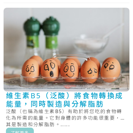
維生素B5（泛酸）將食物轉換成
能量，同時製造與分解脂肪
泛酸（也稱為維生素B5）有助於將您吃的食物轉
化為所需的能量。它對身體的許多功能很重要，尤
其是製造和分解脂肪。.....
了解更多