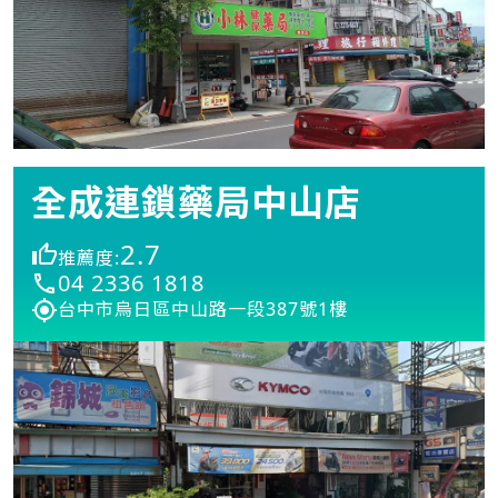
全成連鎖藥局中山店
2.7
推薦度:
04 2336 1818
台中市烏日區中山路一段387號1樓