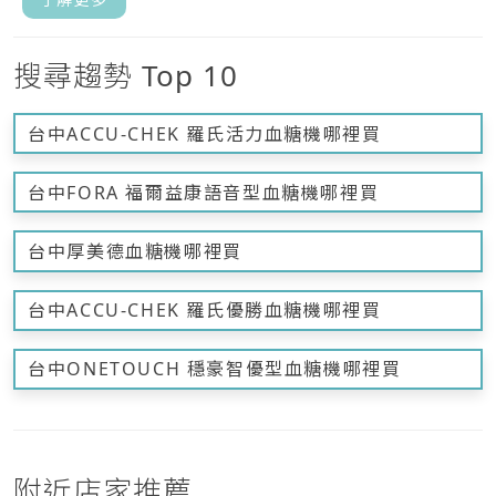
搜尋趨勢 Top 10
台中ACCU-CHEK 羅氏活力血糖機哪裡買
台中FORA 福爾益康語音型血糖機哪裡買
台中厚美德血糖機哪裡買
台中ACCU-CHEK 羅氏優勝血糖機哪裡買
台中ONETOUCH 穩豪智優型血糖機哪裡買
附近店家推薦