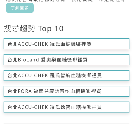
齒上塗.....
了解更多
搜尋趨勢 Top 10
台北ACCU-CHEK 羅氏血糖機哪裡買
台北BioLand 愛奧樂血糖機哪裡買
台北ACCU-CHEK 羅氏智航血糖機哪裡買
台北FORA 福爾益康語音型血糖機哪裡買
台北ACCU-CHEK 羅氏逸智血糖機哪裡買