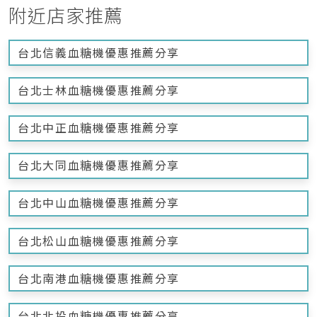
附近店家推薦
台北信義血糖機優惠推薦分享
台北士林血糖機優惠推薦分享
台北中正血糖機優惠推薦分享
台北大同血糖機優惠推薦分享
台北中山血糖機優惠推薦分享
台北松山血糖機優惠推薦分享
台北南港血糖機優惠推薦分享
台北北投血糖機優惠推薦分享