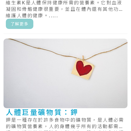
維生素K是人體保持健康所需的營養素。它對血液
凝固和骨骼健康很重要，並且在體內還有其他功能
維護人體的健康。.....
了解更多
人體巨量礦物質：鉀
鉀是一種存在於許多食物中的礦物質，是人體必需
的礦物質營養素，人的身體幾乎所有的活動都需要