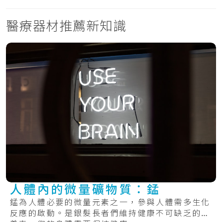
醫療器材推薦新知識
人體內的微量礦物質：錳
錳為人體必要的微量元素之一，參與人體需多生化
反應的啟動。是銀髮長者們維持健康不可缺乏的營