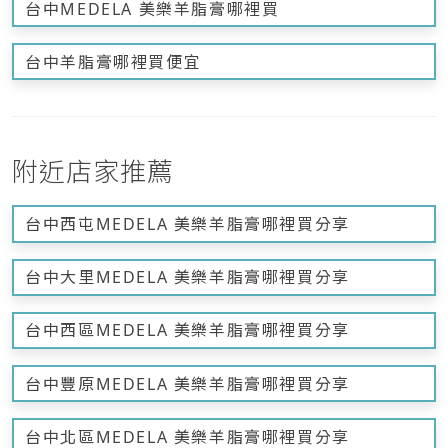
台中MEDELA 美樂羊脂膏哪裡買
台中羊脂膏哪裡買便宜
附近店家推薦
台中西屯MEDELA 美樂羊脂膏哪裡買分享
台中大里MEDELA 美樂羊脂膏哪裡買分享
台中西區MEDELA 美樂羊脂膏哪裡買分享
台中豐原MEDELA 美樂羊脂膏哪裡買分享
台中北區MEDELA 美樂羊脂膏哪裡買分享