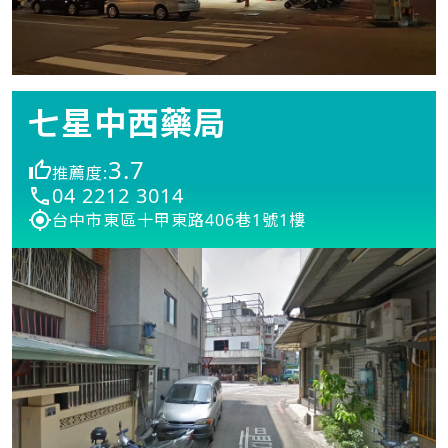
七星中西藥局
3.7
推薦度:
04 2212 3014
台中市東區十甲東路406巷1號1樓