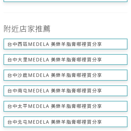
附近店家推薦
台中西區MEDELA 美樂羊脂膏哪裡買分享
台中大里MEDELA 美樂羊脂膏哪裡買分享
台中沙鹿MEDELA 美樂羊脂膏哪裡買分享
台中南屯MEDELA 美樂羊脂膏哪裡買分享
台中太平MEDELA 美樂羊脂膏哪裡買分享
台中北屯MEDELA 美樂羊脂膏哪裡買分享