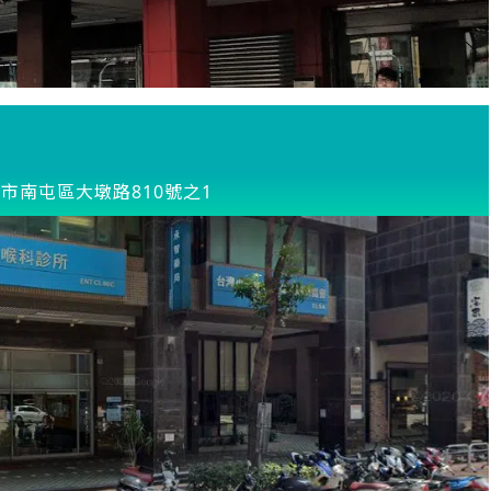
市南屯區大墩路810號之1