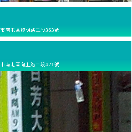
市南屯區黎明路二段363號
市南屯區向上路二段421號