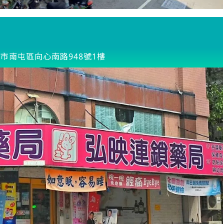
市南屯區向心南路948號1樓