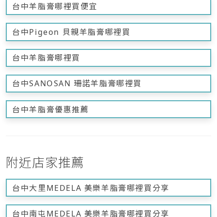
台中羊脂膏哪裡買便宜
台中Pigeon 貝親羊脂膏哪裡買
台中羊脂膏哪裡買
台中SANOSAN 珊諾羊脂膏哪裡買
台中羊脂膏優惠推薦
附近店家推薦
台中大里MEDELA 美樂羊脂膏哪裡買分享
台中南屯MEDELA 美樂羊脂膏哪裡買分享