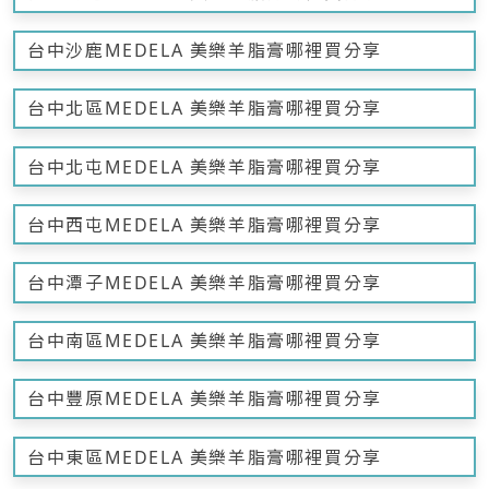
台中沙鹿MEDELA 美樂羊脂膏哪裡買分享
台中北區MEDELA 美樂羊脂膏哪裡買分享
台中北屯MEDELA 美樂羊脂膏哪裡買分享
台中西屯MEDELA 美樂羊脂膏哪裡買分享
台中潭子MEDELA 美樂羊脂膏哪裡買分享
台中南區MEDELA 美樂羊脂膏哪裡買分享
台中豐原MEDELA 美樂羊脂膏哪裡買分享
台中東區MEDELA 美樂羊脂膏哪裡買分享