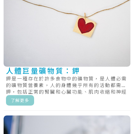
人體巨量礦物質：鉀
鉀是一種存在於許多食物中的礦物質，是人體必需
的礦物質營養素，人的身體幾乎所有的活動都需要
鉀，包括正常的腎臟和心臟功能、肌肉收縮和神經
傳遞...
了解更多