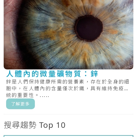
人體內的微量礦物質：鋅
鋅是人們保持健康所需的營養素，存在於全身的細
胞中，在人體內的含量僅次於鐵，具有維持免疫系
統的重要性。.....
了解更多
搜尋趨勢 Top 10