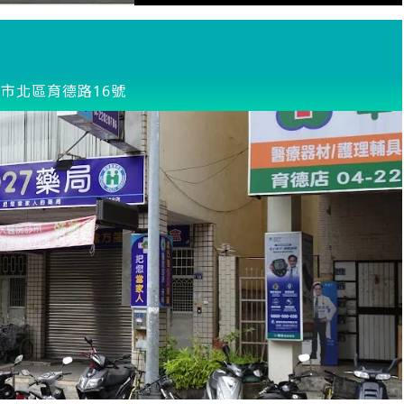
市北區育德路16號