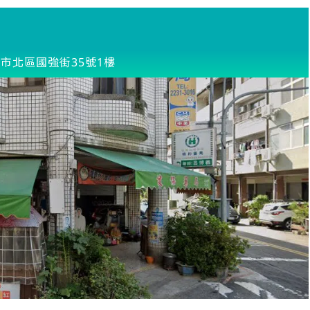
市北區國強街35號1樓