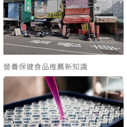
營養保健食品推薦新知識