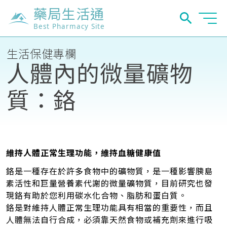
藥局生活通
Best Pharmacy Site
生活保健專欄
人體內的微量礦物
質：鉻
維持人體正常生理功能，維持血糖健康值
鉻是一種存在於許多食物中的礦物質，是一種影響胰島
素活性和巨量營養素代謝的微量礦物質，目前研究也發
現鉻有助於您利用碳水化合物、脂肪和蛋白質。
鉻是對維持人體正常生理功能具有相當的重要性，而且
人體無法自行合成，必須靠天然食物或補充劑來進行吸