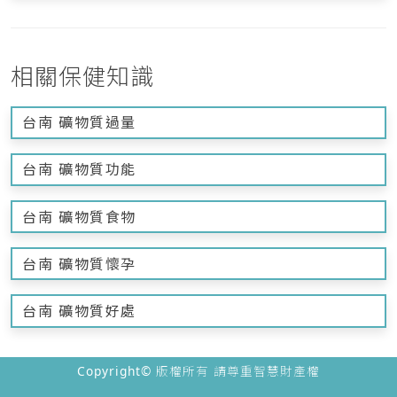
相關保健知識
台南 礦物質過量
台南 礦物質功能
台南 礦物質食物
台南 礦物質懷孕
台南 礦物質好處
Copyright© 版權所有 請尊重智慧財產權