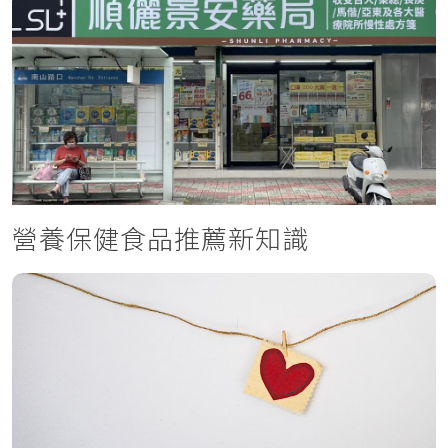
營養保健食品推薦新知識