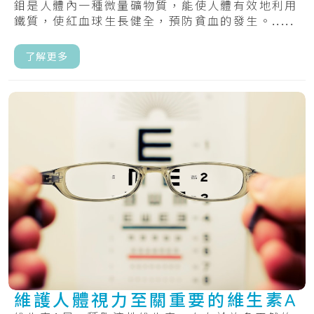
鉬是人體內一種微量礦物質，能使人體有效地利用
鐵質，使紅血球生長健全，預防貧血的發生。.....
了解更多
維護人體視力至關重要的維生素A