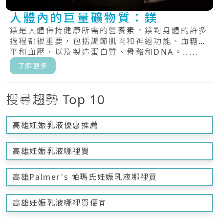
人體內的巨量礦物質：鎂
鎂是人體保持健康所需的營養素。鎂對身體的許多
過程都很重要，包括調節肌肉和神經功能、血糖水
平和血壓，以及製造蛋白質、骨骼和DNA。.....
了解更多
搜尋趨勢 Top 10
高雄妊娠乳液優惠推薦
高雄妊娠乳液哪裡買
高雄Palmer's 帕瑪氏妊娠乳液哪裡買
高雄妊娠乳液哪裡買便宜