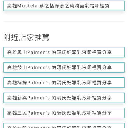
高雄Mustela 慕之恬廊慕之幼潤面乳霜哪裡買
附近店家推薦
高雄鳳山Palmer's 帕瑪氏妊娠乳液哪裡買分享
高雄鼓山Palmer's 帕瑪氏妊娠乳液哪裡買分享
高雄楠梓Palmer's 帕瑪氏妊娠乳液哪裡買分享
高雄新興Palmer's 帕瑪氏妊娠乳液哪裡買分享
高雄三民Palmer's 帕瑪氏妊娠乳液哪裡買分享