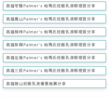
高雄苓雅Palmer's 帕瑪氏妊娠乳液哪裡買分享
高雄鳳山Palmer's 帕瑪氏妊娠乳液哪裡買分享
高雄楠梓Palmer's 帕瑪氏妊娠乳液哪裡買分享
高雄新興Palmer's 帕瑪氏妊娠乳液哪裡買分享
高雄左營Palmer's 帕瑪氏妊娠乳液哪裡買分享
高雄三民Palmer's 帕瑪氏妊娠乳液哪裡買分享
高雄鼓山妊娠乳液優惠推薦分享