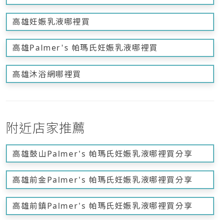
高雄妊娠乳液哪裡買
高雄Palmer's 帕瑪氏妊娠乳液哪裡買
高雄沐浴網哪裡買
附近店家推薦
高雄鼓山Palmer's 帕瑪氏妊娠乳液哪裡買分享
高雄前金Palmer's 帕瑪氏妊娠乳液哪裡買分享
高雄前鎮Palmer's 帕瑪氏妊娠乳液哪裡買分享