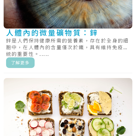
人體內的微量礦物質：鋅
鋅是人們保持健康所需的營養素，存在於全身的細
胞中，在人體內的含量僅次於鐵，具有維持免疫系
統的重要性。.....
了解更多