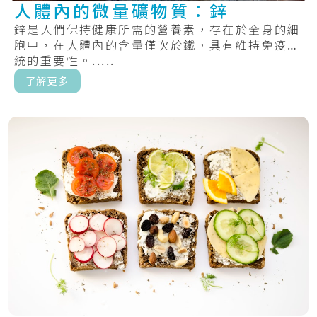
人體內的微量礦物質：鋅
鋅是人們保持健康所需的營養素，存在於全身的細
胞中，在人體內的含量僅次於鐵，具有維持免疫系
統的重要性。.....
了解更多