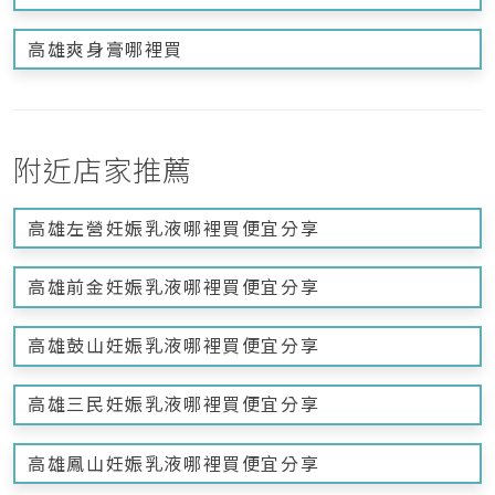
高雄爽身膏哪裡買
附近店家推薦
高雄左營妊娠乳液哪裡買便宜分享
高雄前金妊娠乳液哪裡買便宜分享
高雄鼓山妊娠乳液哪裡買便宜分享
高雄三民妊娠乳液哪裡買便宜分享
高雄鳳山妊娠乳液哪裡買便宜分享