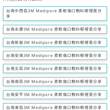
台南中西區3M Medipore 柔軟傷口敷料哪裡買分
享
台南永康3M Medipore 柔軟傷口敷料哪裡買分享
台南新營3M Medipore 柔軟傷口敷料哪裡買分享
台南安南3M Medipore 柔軟傷口敷料哪裡買分享
台南北區3M Medipore 柔軟傷口敷料哪裡買分享
台南南區3M Medipore 柔軟傷口敷料哪裡買分享
台南安平3M Medipore 柔軟傷口敷料哪裡買分享
台南東區3M Medipore 柔軟傷口敷料哪裡買分享