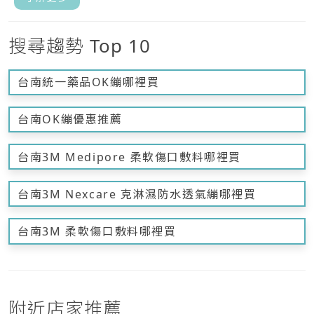
搜尋趨勢 Top 10
台南統一藥品OK繃哪裡買
台南OK繃優惠推薦
台南3M Medipore 柔軟傷口敷料哪裡買
台南3M Nexcare 克淋濕防水透氣繃哪裡買
台南3M 柔軟傷口敷料哪裡買
附近店家推薦