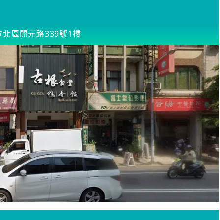
北區開元路339號1樓