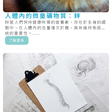
人體內的微量礦物質：鋅
鋅是人們保持健康所需的營養素，存在於全身的細
胞中，在人體內的含量僅次於鐵，具有維持免疫系
統的重要性。.....
了解更多