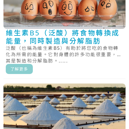
維生素B5（泛酸）將食物轉換成
能量，同時製造與分解脂肪
泛酸（也稱為維生素B5）有助於將您吃的食物轉
化為所需的能量。它對身體的許多功能很重要，尤
其是製造和分解脂肪。.....
了解更多