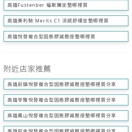
高雄Fustenber 福斯騰坐墊哪裡買
高雄美利馳 Merits C1 涼感舒緩坐墊哪裡買
高雄悅發複合型固態膠減壓座墊哪裡買
附近店家推薦
高雄前鎮悅發複合型固態膠減壓座墊哪裡買分享
高雄苓雅悅發複合型固態膠減壓座墊哪裡買分享
高雄鳳山悅發複合型固態膠減壓座墊哪裡買分享
高雄前金悅發複合型固態膠減壓座墊哪裡買分享