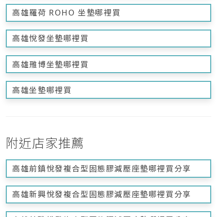
高雄羅荷 ROHO 坐墊哪裡買
高雄悅發坐墊哪裡買
高雄雃博坐墊哪裡買
高雄坐墊哪裡買
附近店家推薦
高雄前鎮悅發複合型固態膠減壓座墊哪裡買分享
高雄新興悅發複合型固態膠減壓座墊哪裡買分享