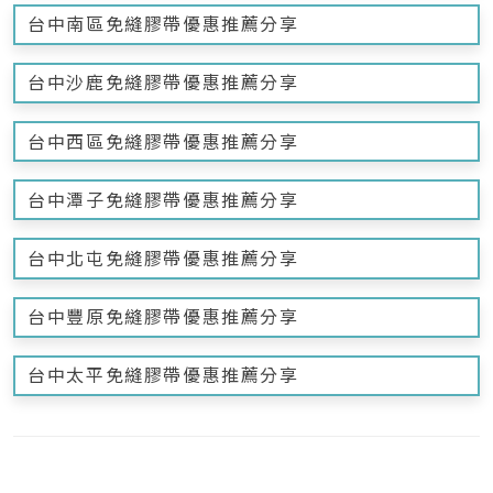
台中南區免縫膠帶優惠推薦分享
台中沙鹿免縫膠帶優惠推薦分享
台中西區免縫膠帶優惠推薦分享
台中潭子免縫膠帶優惠推薦分享
台中北屯免縫膠帶優惠推薦分享
台中豐原免縫膠帶優惠推薦分享
台中太平免縫膠帶優惠推薦分享