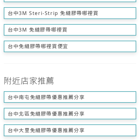
台中3M Steri-Strip 免縫膠帶哪裡買
台中3M 免縫膠帶哪裡買
台中免縫膠帶哪裡買便宜
附近店家推薦
台中南屯免縫膠帶優惠推薦分享
台中北區免縫膠帶優惠推薦分享
台中大里免縫膠帶優惠推薦分享