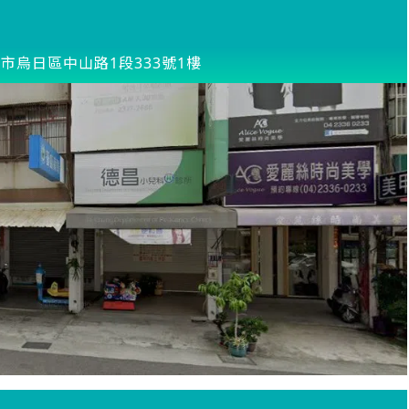
市烏日區中山路1段333號1樓