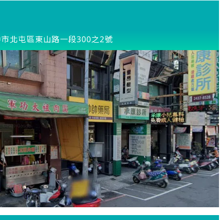
市北屯區東山路一段300之2號