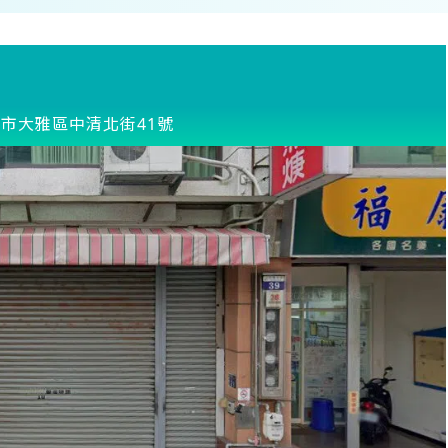
市大雅區中清北街41號