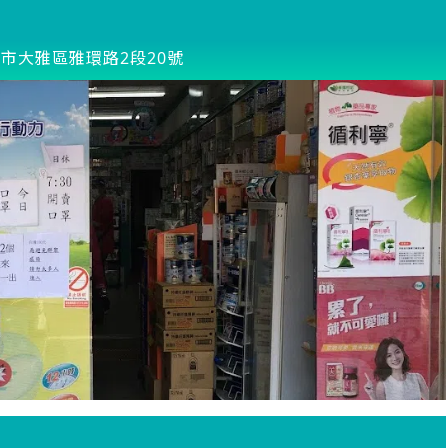
市大雅區雅環路2段20號