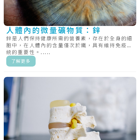
人體內的微量礦物質：鋅
鋅是人們保持健康所需的營養素，存在於全身的細
胞中，在人體內的含量僅次於鐵，具有維持免疫系
統的重要性。.....
了解更多