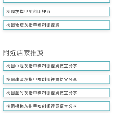
桃園灰指甲噴劑哪裡買
桃園黴癒灰指甲噴劑哪裡買
附近店家推薦
桃園中壢灰指甲噴劑哪裡買便宜分享
桃園龍潭灰指甲噴劑哪裡買便宜分享
桃園蘆竹灰指甲噴劑哪裡買便宜分享
桃園楊梅灰指甲噴劑哪裡買便宜分享