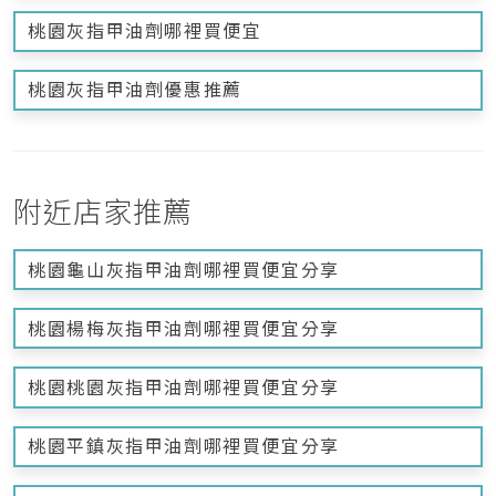
桃園灰指甲油劑哪裡買便宜
桃園灰指甲油劑優惠推薦
附近店家推薦
桃園龜山灰指甲油劑哪裡買便宜分享
桃園楊梅灰指甲油劑哪裡買便宜分享
桃園桃園灰指甲油劑哪裡買便宜分享
桃園平鎮灰指甲油劑哪裡買便宜分享