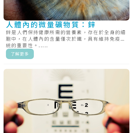
人體內的微量礦物質：鋅
鋅是人們保持健康所需的營養素，存在於全身的細
胞中，在人體內的含量僅次於鐵，具有維持免疫系
統的重要性。.....
了解更多