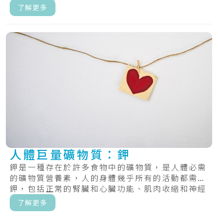
了解更多
人體巨量礦物質：鉀
鉀是一種存在於許多食物中的礦物質，是人體必需
的礦物質營養素，人的身體幾乎所有的活動都需要
鉀，包括正常的腎臟和心臟功能、肌肉收縮和神經
傳遞...
了解更多