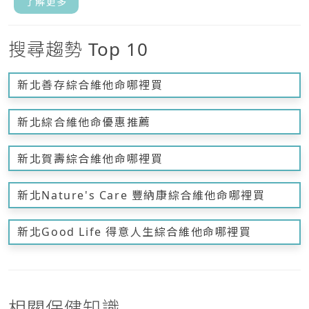
了解更多
搜尋趨勢 Top 10
新北善存綜合維他命哪裡買
新北綜合維他命優惠推薦
新北賀壽綜合維他命哪裡買
新北Nature's Care 豐納康綜合維他命哪裡買
新北Good Life 得意人生綜合維他命哪裡買
相關保健知識