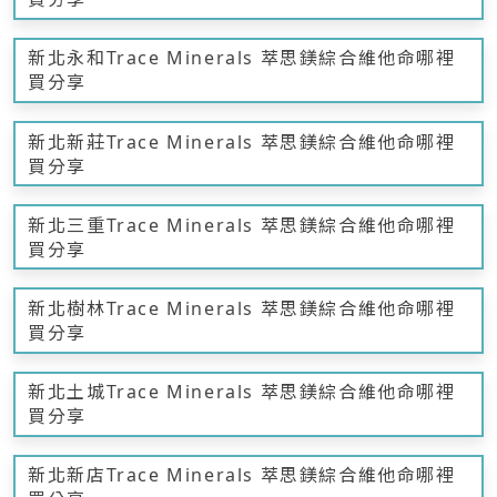
新北永和Trace Minerals 萃思鎂綜合維他命哪裡
買分享
新北新莊Trace Minerals 萃思鎂綜合維他命哪裡
買分享
新北三重Trace Minerals 萃思鎂綜合維他命哪裡
買分享
新北樹林Trace Minerals 萃思鎂綜合維他命哪裡
買分享
新北土城Trace Minerals 萃思鎂綜合維他命哪裡
買分享
新北新店Trace Minerals 萃思鎂綜合維他命哪裡