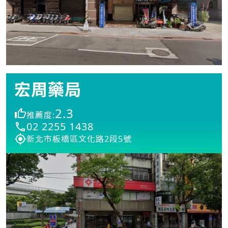
宏周藥局
2.3
推薦度:
02 2255 1438
新北市板橋區文化路2段5號