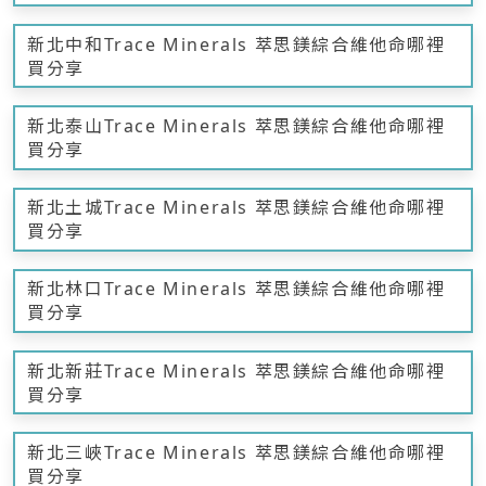
新北中和Trace Minerals 萃思鎂綜合維他命哪裡
買分享
新北泰山Trace Minerals 萃思鎂綜合維他命哪裡
買分享
新北土城Trace Minerals 萃思鎂綜合維他命哪裡
買分享
新北林口Trace Minerals 萃思鎂綜合維他命哪裡
買分享
新北新莊Trace Minerals 萃思鎂綜合維他命哪裡
買分享
新北三峽Trace Minerals 萃思鎂綜合維他命哪裡
買分享