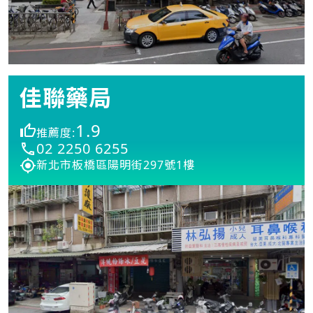
佳聯藥局
1.9
推薦度:
02 2250 6255
新北市板橋區陽明街297號1樓