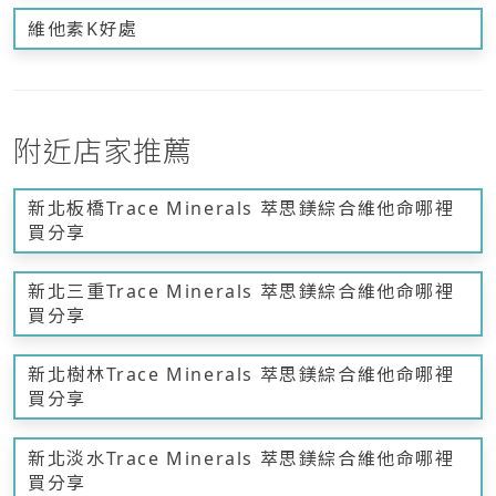
維他素K好處
附近店家推薦
新北板橋Trace Minerals 萃思鎂綜合維他命哪裡
買分享
新北三重Trace Minerals 萃思鎂綜合維他命哪裡
買分享
新北樹林Trace Minerals 萃思鎂綜合維他命哪裡
買分享
新北淡水Trace Minerals 萃思鎂綜合維他命哪裡
買分享