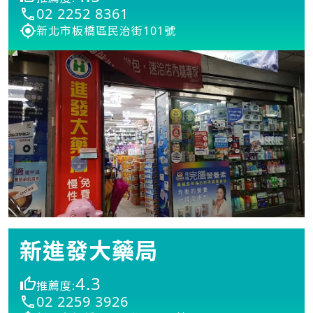
02 2252 8361
新北市板橋區民治街101號
新進發大藥局
4.3
推薦度:
02 2259 3926