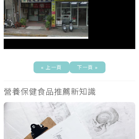
« 上一頁
下一頁 »
營養保健食品推薦新知識