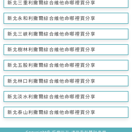
新北三重利撒爾綜合維他命哪裡買分享
新北永和利撒爾綜合維他命哪裡買分享
新北三峽利撒爾綜合維他命哪裡買分享
新北樹林利撒爾綜合維他命哪裡買分享
新北五股利撒爾綜合維他命哪裡買分享
新北林口利撒爾綜合維他命哪裡買分享
新北淡水利撒爾綜合維他命哪裡買分享
新北泰山利撒爾綜合維他命哪裡買分享