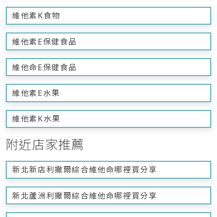
維他素K食物
維他素E保健食品
維他命E保健食品
維他素E水果
維他素K水果
附近店家推薦
新北新店利撒爾綜合維他命哪裡買分享
新北蘆洲利撒爾綜合維他命哪裡買分享