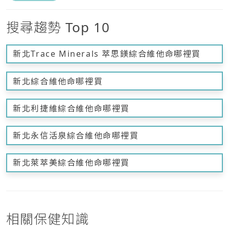
搜尋趨勢 Top 10
新北Trace Minerals 萃思鎂綜合維他命哪裡買
新北綜合維他命哪裡買
新北利捷維綜合維他命哪裡買
新北永信活泉綜合維他命哪裡買
新北萊萃美綜合維他命哪裡買
相關保健知識