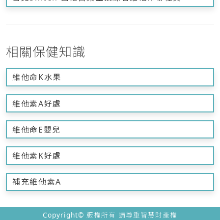
相關保健知識
維他命K水果
維他素A好處
維他命E嬰兒
維他素K好處
補充維他素A
Copyright© 版權所有 請尊重智慧財產權