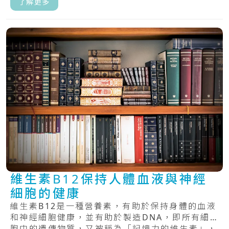
了解更多
維生素B12保持人體血液與神經
細胞的健康
維生素B12是一種營養素，有助於保持身體的血液
和神經細胞健康，並有助於製造DNA，即所有細
胞中的遺傳物質，又被稱為「記憶力的維生素」，