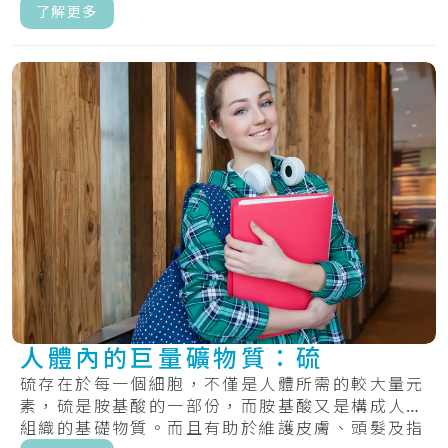
D.....
了解更多
人體內的巨量礦物質：硫
硫存在於每一個細胞，不僅是人體所需的較大量元
素，硫是胺基酸的一部份，而胺基酸又是構成人體
組織的基礎物質。而且有助於維護皮膚、頭髮及指