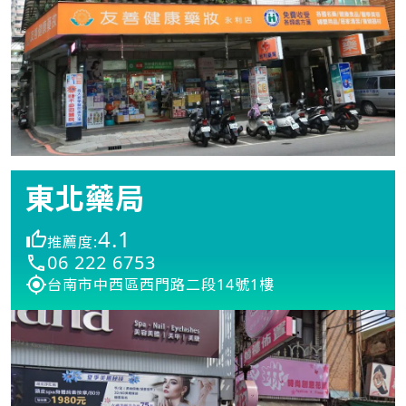
東北藥局
4.1
推薦度:
06 222 6753
台南市中西區西門路二段14號1樓