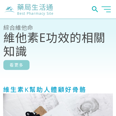
藥局生活通
Best Pharmacy Site
綜合維他命
維他素E功效的相關
知識
看更多
維生素K幫助人體顧好骨骼