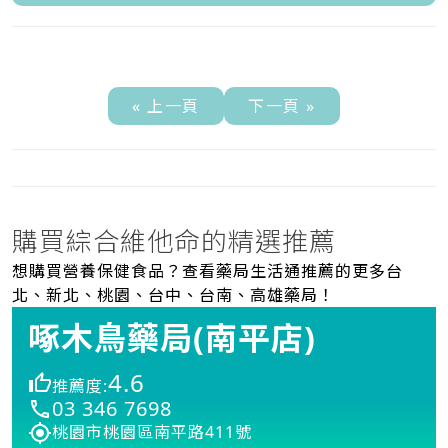
« 上一頁
下一頁 »
購買綜合維他命的精選推薦
想購買營養保健食品？查看藥局生活通推薦的更多台
北、新北、桃園、台中、台南、高雄藥局！
啄木鳥藥局(南平店)
4.6
推薦度:
03 346 7698
桃園市桃園區南平路411號