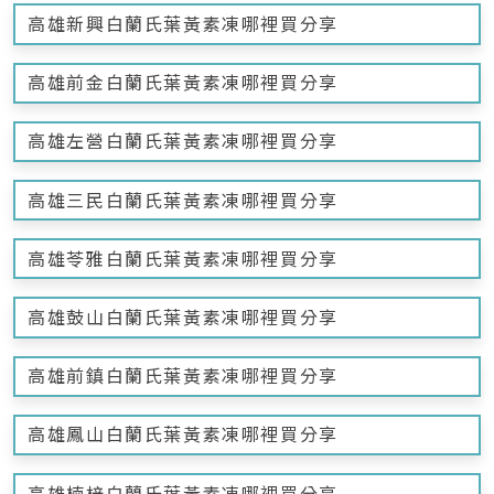
高雄新興白蘭氏葉黃素凍哪裡買分享
高雄前金白蘭氏葉黃素凍哪裡買分享
高雄左營白蘭氏葉黃素凍哪裡買分享
高雄三民白蘭氏葉黃素凍哪裡買分享
高雄苓雅白蘭氏葉黃素凍哪裡買分享
高雄鼓山白蘭氏葉黃素凍哪裡買分享
高雄前鎮白蘭氏葉黃素凍哪裡買分享
高雄鳳山白蘭氏葉黃素凍哪裡買分享
高雄楠梓白蘭氏葉黃素凍哪裡買分享