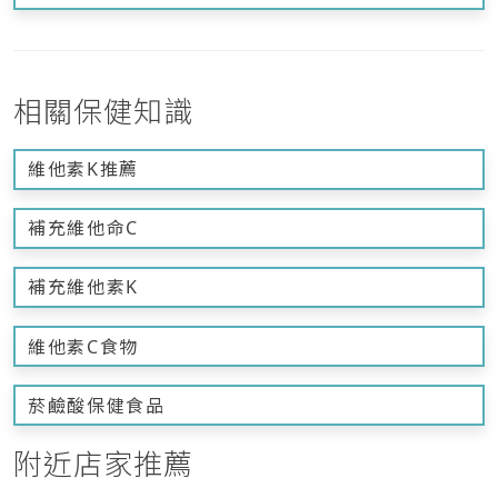
相關保健知識
維他素K推薦
補充維他命C
補充維他素K
維他素C食物
菸鹼酸保健食品
附近店家推薦