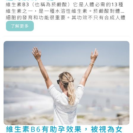
維生素B3（也稱為菸鹼酸）它是人體必需的13種
維生素之一，是一種水溶性維生素。菸鹼酸對體內
細胞的發育和功能很重要。其功效不只有合成人體
D.....
了解更多
維生素B6有助孕效果，被視為女