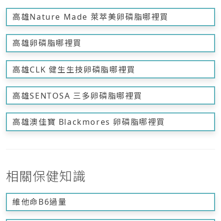
高雄Nature Made 萊萃美卵磷脂哪裡買
高雄卵磷脂哪裡買
高雄CLK 健生生技卵磷脂哪裡買
高雄SENTOSA 三多卵磷脂哪裡買
高雄澳佳寶 Blackmores 卵磷脂哪裡買
相關保健知識
維他命B6過量