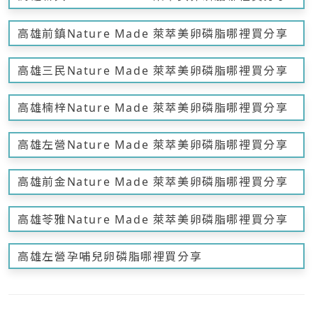
高雄前鎮Nature Made 萊萃美卵磷脂哪裡買分享
高雄三民Nature Made 萊萃美卵磷脂哪裡買分享
高雄楠梓Nature Made 萊萃美卵磷脂哪裡買分享
高雄左營Nature Made 萊萃美卵磷脂哪裡買分享
高雄前金Nature Made 萊萃美卵磷脂哪裡買分享
高雄苓雅Nature Made 萊萃美卵磷脂哪裡買分享
高雄左營孕哺兒卵磷脂哪裡買分享