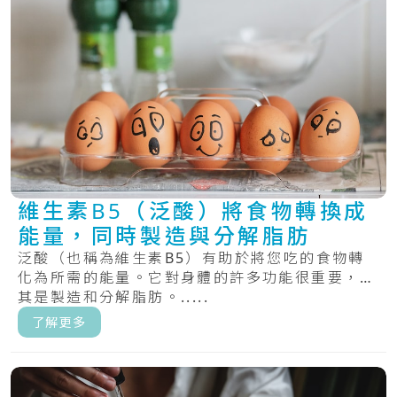
維生素B5（泛酸）將食物轉換成
能量，同時製造與分解脂肪
泛酸（也稱為維生素B5）有助於將您吃的食物轉
化為所需的能量。它對身體的許多功能很重要，尤
其是製造和分解脂肪。.....
了解更多