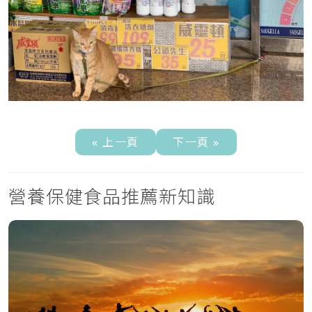
« 上一頁
下一頁 »
營養保健食品推薦新知識