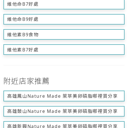
維他命B7好處
維他命B9好處
維他素B9食物
維他素B7好處
附近店家推薦
高雄鳳山Nature Made 萊萃美卵磷脂哪裡買分享
高雄鼓山Nature Made 萊萃美卵磷脂哪裡買分享
高雄新興Nature Made 萊萃美卵磷脂哪裡買分享