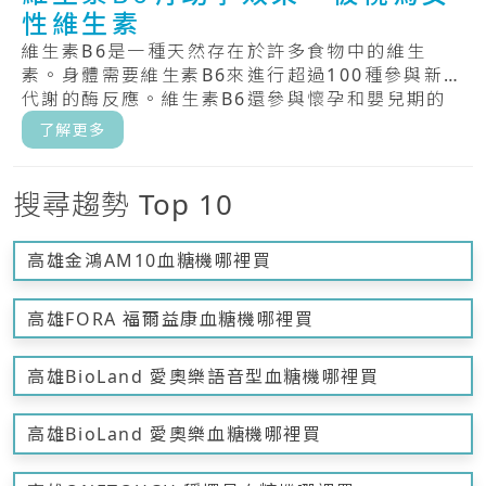
性維生素
維生素B6是一種天然存在於許多食物中的維生
素。身體需要維生素B6來進行超過100種參與新陳
代謝的酶反應。維生素B6還參與懷孕和嬰兒期的
大.....
了解更多
搜尋趨勢 Top 10
高雄金鴻AM10血糖機哪裡買
高雄FORA 福爾益康血糖機哪裡買
高雄BioLand 愛奧樂語音型血糖機哪裡買
高雄BioLand 愛奧樂血糖機哪裡買