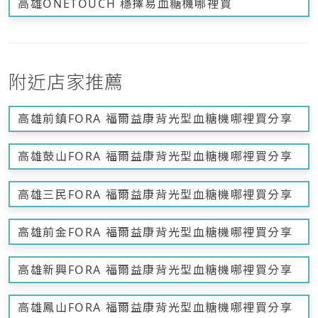
高雄ONETOUCH 穩擇易血糖機哪裡買
附近店家推薦
高雄前鎮FORA 福爾益康背光型血糖機哪裡買分享
高雄鼓山FORA 福爾益康背光型血糖機哪裡買分享
高雄三民FORA 福爾益康背光型血糖機哪裡買分享
高雄前金FORA 福爾益康背光型血糖機哪裡買分享
高雄新興FORA 福爾益康背光型血糖機哪裡買分享
高雄鳳山FORA 福爾益康背光型血糖機哪裡買分享