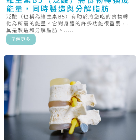
能量，同時製造與分解脂肪
泛酸（也稱為維生素B5）有助於將您吃的食物轉
化為所需的能量。它對身體的許多功能很重要，尤
其是製造和分解脂肪。.....
了解更多