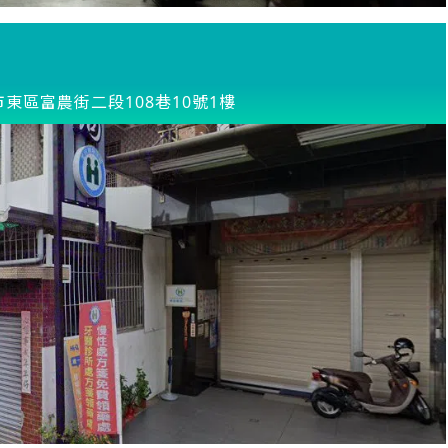
東區富農街二段108巷10號1樓