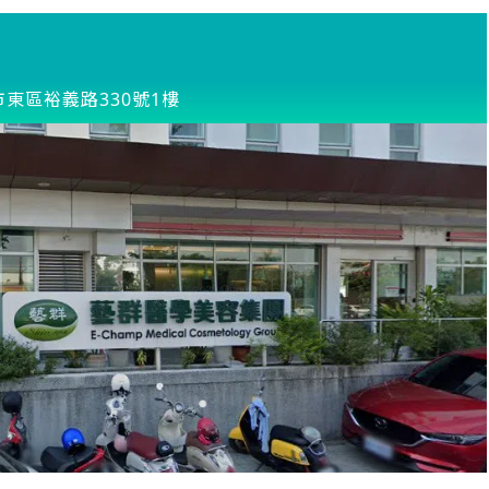
東區裕義路330號1樓