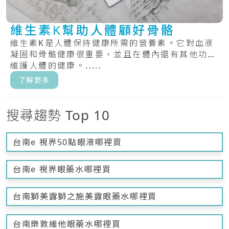
維生素K幫助人體顧好骨骼
維生素K是人體保持健康所需的營養素。它對血液
凝固和骨骼健康很重要，並且在體內還有其他功能
維護人體的健康。.....
了解更多
搜尋趨勢 Top 10
台南e 視界50點眼液哪裡買
台南e 視界眼藥水哪裡買
台南獅美露獅之施美露眼藥水哪裡買
台南樂敦維他眼藥水哪裡買