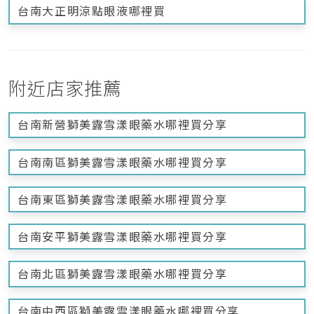
台南大正明涼點眼液哪裡買
附近店家推薦
台南新營獅美露雪漾眼藥水哪裡買分享
台南南區獅美露雪漾眼藥水哪裡買分享
台南東區獅美露雪漾眼藥水哪裡買分享
台南安平獅美露雪漾眼藥水哪裡買分享
台南北區獅美露雪漾眼藥水哪裡買分享
台南中西區獅美露雪漾眼藥水哪裡買分享