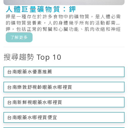
人體巨量礦物質：鉀
鉀是一種存在於許多食物中的礦物質，是人體必需
的礦物質營養素，人的身體幾乎所有的活動都需要
鉀，包括正常的腎臟和心臟功能、肌肉收縮和神經
傳遞...
了解更多
搜尋趨勢 Top 10
台南眼藥水優惠推薦
台南樂敦舒視齡眼藥水哪裡買
台南新鮮視眼藥水哪裡買
台南眼藥水哪裡買便宜