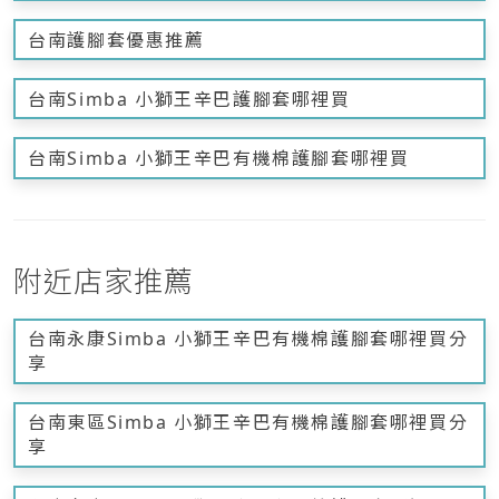
台南護腳套優惠推薦
台南Simba 小獅王辛巴護腳套哪裡買
台南Simba 小獅王辛巴有機棉護腳套哪裡買
附近店家推薦
台南永康Simba 小獅王辛巴有機棉護腳套哪裡買分
享
台南東區Simba 小獅王辛巴有機棉護腳套哪裡買分
享