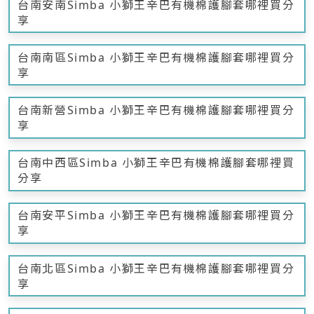
台南安南Simba 小獅王辛巴有機棉護腳套哪裡買分
享
台南南區Simba 小獅王辛巴有機棉護腳套哪裡買分
享
台南新營Simba 小獅王辛巴有機棉護腳套哪裡買分
享
台南中西區Simba 小獅王辛巴有機棉護腳套哪裡買
分享
台南安平Simba 小獅王辛巴有機棉護腳套哪裡買分
享
台南北區Simba 小獅王辛巴有機棉護腳套哪裡買分
享