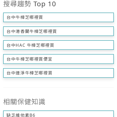
搜尋趨勢 Top 10
台中牛樟芝哪裡買
台中港香蘭牛樟芝哪裡買
台中HAC 牛樟芝哪裡買
台中牛樟芝哪裡買便宜
台中連淨牛樟芝哪裡買
相關保健知識
缺乏維他素B6