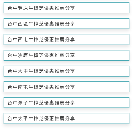
台中豐原牛樟芝優惠推薦分享
台中西區牛樟芝優惠推薦分享
台中西屯牛樟芝優惠推薦分享
台中沙鹿牛樟芝優惠推薦分享
台中大里牛樟芝優惠推薦分享
台中南屯牛樟芝優惠推薦分享
台中潭子牛樟芝優惠推薦分享
台中太平牛樟芝優惠推薦分享