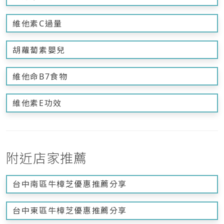
維他素C過量
胡蘿蔔素嬰兒
維他命B7食物
維他素E功效
附近店家推薦
台中南區牛樟芝優惠推薦分享
台中東區牛樟芝優惠推薦分享