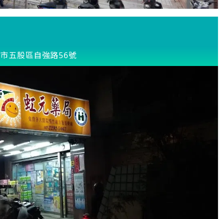
市五股區自強路56號