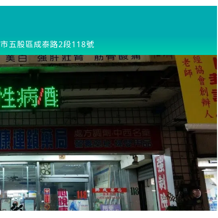
市五股區成泰路2段118號