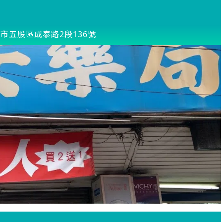
市五股區成泰路2段136號