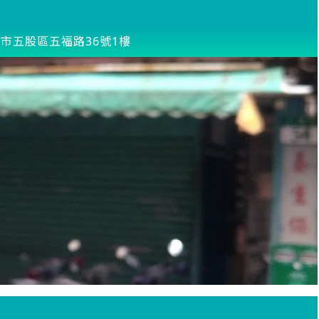
市五股區五福路36號1樓