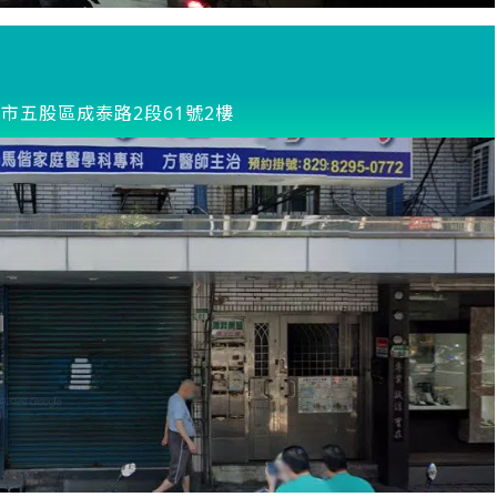
市五股區成泰路2段61號2樓