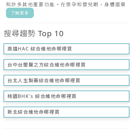
和許多其他重要功能。在懷孕和嬰兒期，身體還需
要甲.....
了解更多
搜尋趨勢 Top 10
高雄HAC 綜合維他命哪裡買
台中台塑醫之方綜合維他命哪裡買
台北人生製藥綜合維他命哪裡買
桃園BHK's 綜合維他命哪裡買
新北綜合維他命哪裡買