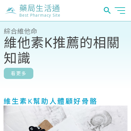
藥局生活通
Best Pharmacy Site
綜合維他命
維他素K推薦的相關
知識
看更多
維生素K幫助人體顧好骨骼