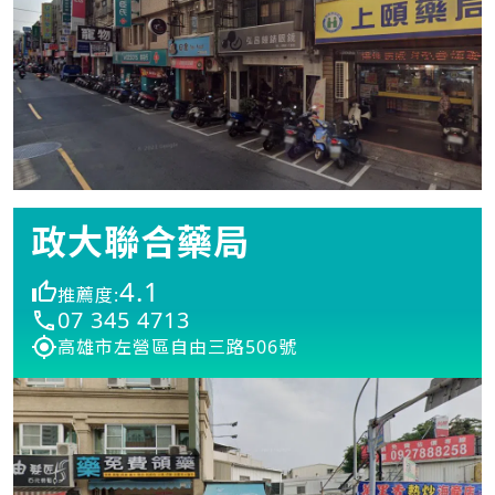
政大聯合藥局
4.1
推薦度:
07 345 4713
高雄市左營區自由三路506號