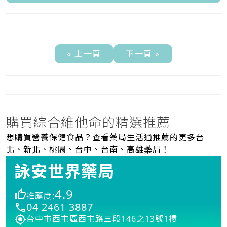
« 上一頁
下一頁 »
購買綜合維他命的精選推薦
想購買營養保健食品？查看藥局生活通推薦的更多台
北、新北、桃園、台中、台南、高雄藥局！
詠安世界藥局
4.9
推薦度:
04 2461 3887
台中市西屯區西屯路三段146之13號1樓