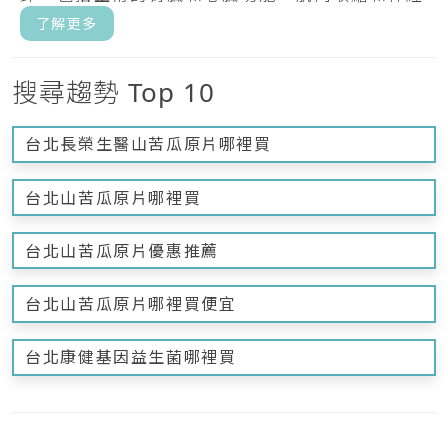
傳遞...
了解更多
搜尋趨勢 Top 10
台北長榮生醫山苦瓜原片哪裡買
台北山苦瓜原片哪裡買
台北山苦瓜原片優惠推薦
台北山苦瓜原片哪裡買便宜
台北康健基因益生菌哪裡買