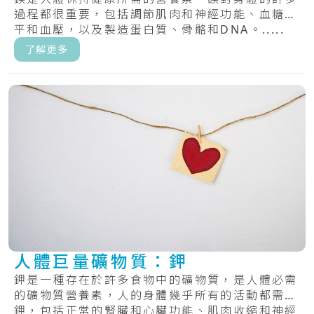
過程都很重要，包括調節肌肉和神經功能、血糖水
平和血壓，以及製造蛋白質、骨骼和DNA。.....
了解更多
人體巨量礦物質：鉀
鉀是一種存在於許多食物中的礦物質，是人體必需
的礦物質營養素，人的身體幾乎所有的活動都需要
鉀，包括正常的腎臟和心臟功能、肌肉收縮和神經