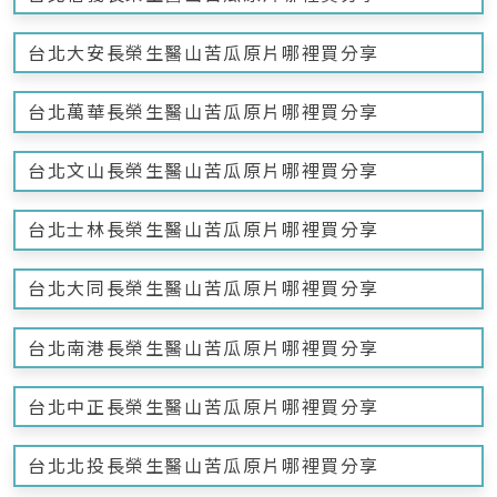
台北大安長榮生醫山苦瓜原片哪裡買分享
台北萬華長榮生醫山苦瓜原片哪裡買分享
台北文山長榮生醫山苦瓜原片哪裡買分享
台北士林長榮生醫山苦瓜原片哪裡買分享
台北大同長榮生醫山苦瓜原片哪裡買分享
台北南港長榮生醫山苦瓜原片哪裡買分享
台北中正長榮生醫山苦瓜原片哪裡買分享
台北北投長榮生醫山苦瓜原片哪裡買分享