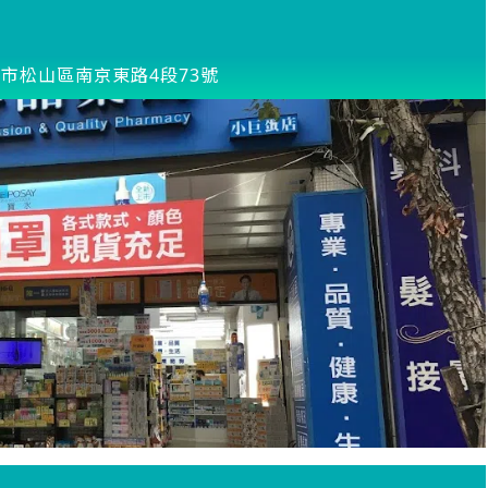
市松山區南京東路4段73號