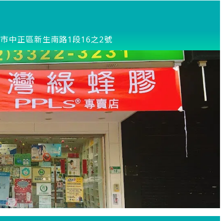
市中正區新生南路1段16之2號