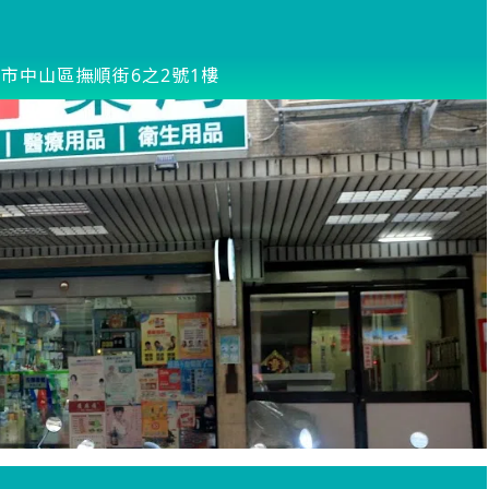
市中山區撫順街6之2號1樓