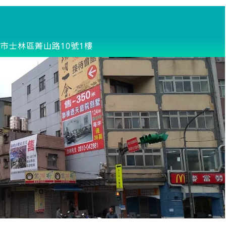
市士林區菁山路10號1樓