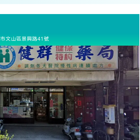
市文山區景興路41號