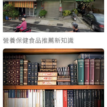
營養保健食品推薦新知識