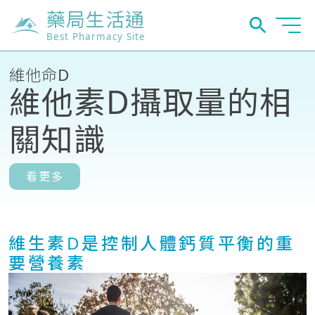
藥局生活通
Best Pharmacy Site
維他命D
維他素D攝取量的相
關知識
看更多
維生素D是控制人體鈣質平衡的重
要營養素