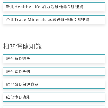
新北Healthy Life 加力活維他命D哪裡買
台北Trace Minerals 萃思鎂維他命D哪裡買
相關保健知識
維他命D懷孕
維他素D孕婦
維他命D保健食品
維他命D功能