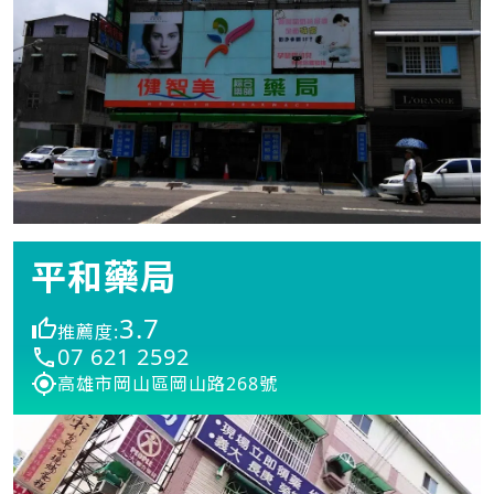
平和藥局
3.7
推薦度:
07 621 2592
高雄市岡山區岡山路268號