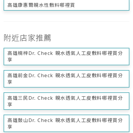
高雄康惠爾親水性敷料哪裡買
附近店家推薦
高雄楠梓Dr. Check 親水透氣人工皮敷料哪裡買分
享
高雄前金Dr. Check 親水透氣人工皮敷料哪裡買分
享
高雄三民Dr. Check 親水透氣人工皮敷料哪裡買分
享
高雄鼓山Dr. Check 親水透氣人工皮敷料哪裡買分
享