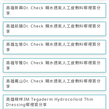
高雄新興Dr. Check 親水透氣人工皮敷料哪裡買分
享
高雄前鎮Dr. Check 親水透氣人工皮敷料哪裡買分
享
高雄左營Dr. Check 親水透氣人工皮敷料哪裡買分
享
高雄苓雅Dr. Check 親水透氣人工皮敷料哪裡買分
享
高雄鳳山Dr. Check 親水透氣人工皮敷料哪裡買分
享
高雄楠梓3M Tegaderm Hydrocolloid Thin
Dressing哪裡買分享