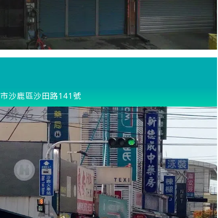
市沙鹿區沙田路141號