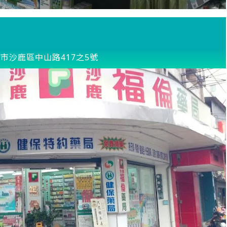
市沙鹿區中山路417之5號