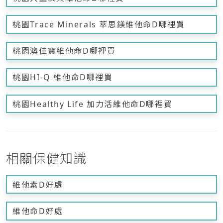
桃園Trace Minerals 萃思鎂維他命D哪裡買
桃園澳佳寶維他命D哪裡買
桃園HI-Q 維他命D哪裡買
桃園Healthy Life 加力活維他命D哪裡買
相關保健知識
維他素D好處
維他命D好處