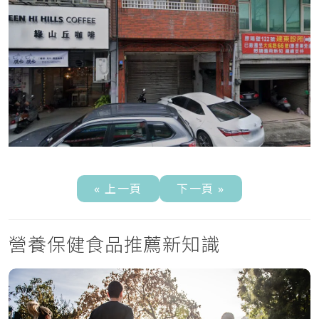
« 上一頁
下一頁 »
營養保健食品推薦新知識