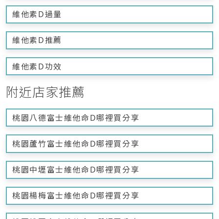
維他素D過量
維他素D推薦
維他素D功效
附近店家推薦
桃園八德富士維他命D哪裡買分享
桃園蘆竹富士維他命D哪裡買分享
桃園中壢富士維他命D哪裡買分享
桃園楊梅富士維他命D哪裡買分享