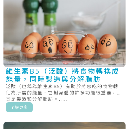
維生素B5（泛酸）將食物轉換成
能量，同時製造與分解脂肪
泛酸（也稱為維生素B5）有助於將您吃的食物轉
化為所需的能量。它對身體的許多功能很重要，尤
其是製造和分解脂肪。.....
了解更多