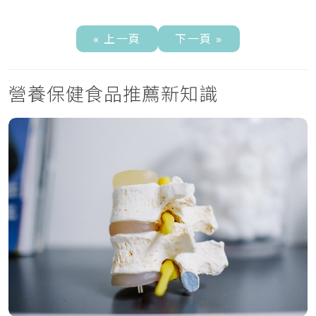
« 上一頁
下一頁 »
營養保健食品推薦新知識