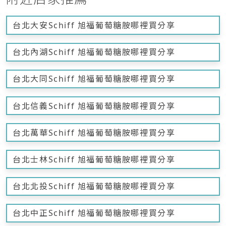
台北大安Schiff 旭福葡萄糖胺哪裡買分享
台北內湖Schiff 旭福葡萄糖胺哪裡買分享
台北大同Schiff 旭福葡萄糖胺哪裡買分享
台北信義Schiff 旭福葡萄糖胺哪裡買分享
台北萬華Schiff 旭福葡萄糖胺哪裡買分享
台北士林Schiff 旭福葡萄糖胺哪裡買分享
台北北投Schiff 旭福葡萄糖胺哪裡買分享
台北中正Schiff 旭福葡萄糖胺哪裡買分享