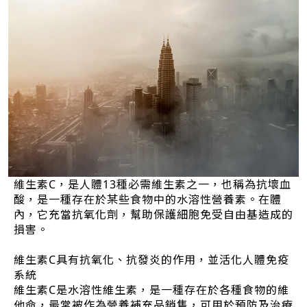
維生素C，是人體13種必需維生素之一，也稱為抗壞血
酸，是一種存在於某些食物中的水溶性營養素。在體
內，它充當抗氧化劑，幫助保護細胞免受自由基造成的
損害。
維生素C具有抗氧化、抗發炎的作用，並活化人體免疫
系統
維生素C是水溶性維生素，是一種存在於各種食物的維
他命，最常被作為營養補充品銷售，可用於預防及治療