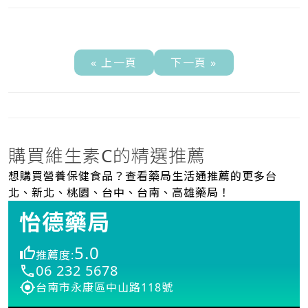
« 上一頁
下一頁 »
購買維生素C的精選推薦
想購買營養保健食品？查看藥局生活通推薦的更多台
北、新北、桃園、台中、台南、高雄藥局！
怡德藥局
5.0
推薦度:
06 232 5678
台南市永康區中山路118號