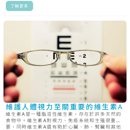
了解更多
維護人體視力至關重要的維生素A
維生素A是一種脂溶性維生素，存在於許多天然的
食物中。維生素A對視力、免疫系統和生殖很重
要，同時維生素A還有助於心臟、肺、腎臟和其他