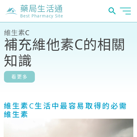
藥局生活通
Best Pharmacy Site
維生素C
補充維他素C的相關
知識
看更多
維生素C生活中最容易取得的必需
維生素