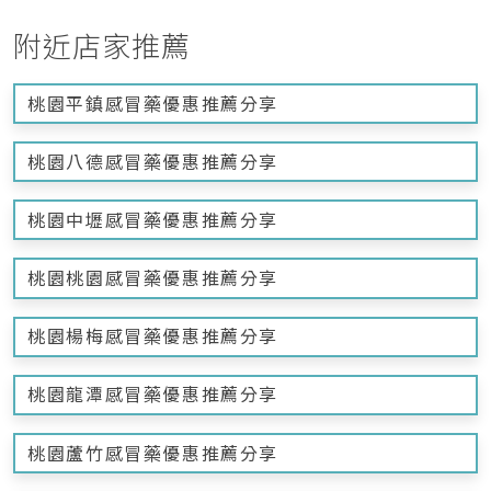
附近店家推薦
桃園平鎮感冒藥優惠推薦分享
桃園八德感冒藥優惠推薦分享
桃園中壢感冒藥優惠推薦分享
桃園桃園感冒藥優惠推薦分享
桃園楊梅感冒藥優惠推薦分享
桃園龍潭感冒藥優惠推薦分享
桃園蘆竹感冒藥優惠推薦分享