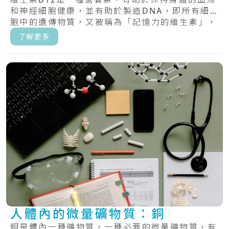
和神經細胞健康，並有助於製造DNA，即所有細
胞中的遺傳物質，又被稱為「記憶力的維生素」，
具.....
了解更多
人體內的微量礦物質：銅
銅是體內一種礦物質，一種必要的微量礦物質，有