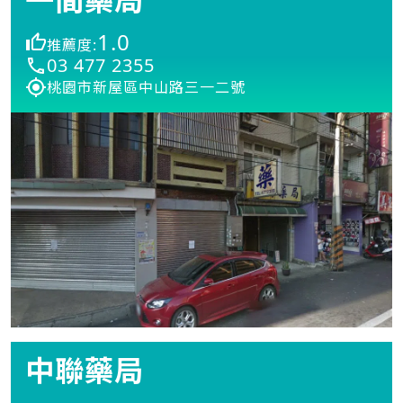
1.0
推薦度:
03 477 2355
桃園市新屋區中山路三一二號
中聯藥局