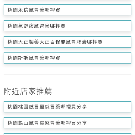
桃園永信感冒藥哪裡買
桃園氣舒痰感冒藥哪裡買
桃園大正製藥大正百保能感冒膠囊哪裡買
桃園斯斯感冒藥哪裡買
附近店家推薦
桃園桃園感冒靈感冒藥哪裡買分享
桃園龜山感冒靈感冒藥哪裡買分享