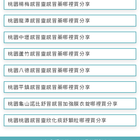
桃園楊梅感冒靈感冒藥哪裡買分享
桃園龍潭感冒靈感冒藥哪裡買分享
桃園中壢感冒靈感冒藥哪裡買分享
桃園蘆竹感冒靈感冒藥哪裡買分享
桃園八德感冒靈感冒藥哪裡買分享
桃園平鎮感冒靈感冒藥哪裡買分享
桃園龜山諾比舒冒感冒加強膜衣錠哪裡買分享
桃園桃園感冒靈欣化痰舒顆粒哪裡買分享