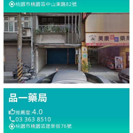
桃園市桃園區中山東路82號
品一藥局
4.0
推薦度:
03 363 8510
桃園市桃園區建新街76號