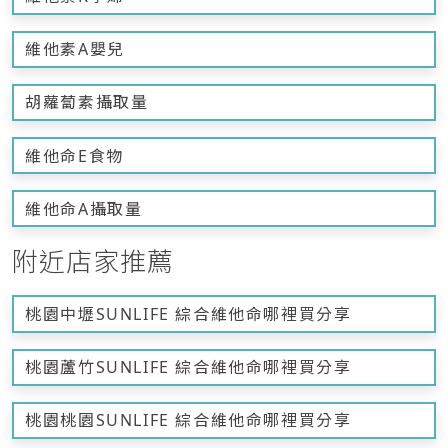
維他素A嬰兒
胡蘿蔔素攝取量
維他命E食物
維他命A攝取量
附近店家推薦
桃園中壢SUNLIFE 綜合維他命哪裡買分享
桃園蘆竹SUNLIFE 綜合維他命哪裡買分享
桃園桃園SUNLIFE 綜合維他命哪裡買分享