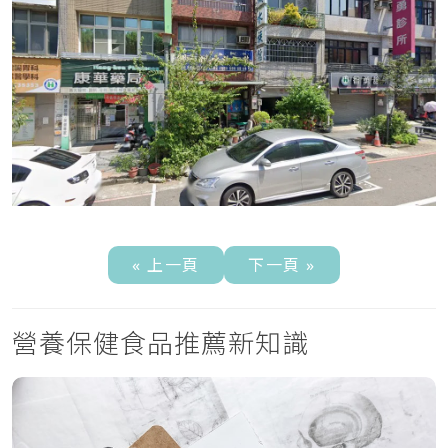
« 上一頁
下一頁 »
營養保健食品推薦新知識