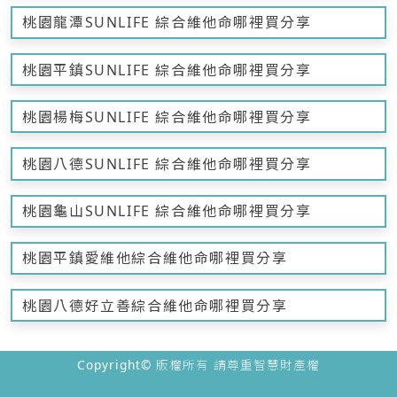
桃園龍潭SUNLIFE 綜合維他命哪裡買分享
桃園平鎮SUNLIFE 綜合維他命哪裡買分享
桃園楊梅SUNLIFE 綜合維他命哪裡買分享
桃園八德SUNLIFE 綜合維他命哪裡買分享
桃園龜山SUNLIFE 綜合維他命哪裡買分享
桃園平鎮愛維他綜合維他命哪裡買分享
桃園八德好立善綜合維他命哪裡買分享
Copyright© 版權所有 請尊重智慧財產權