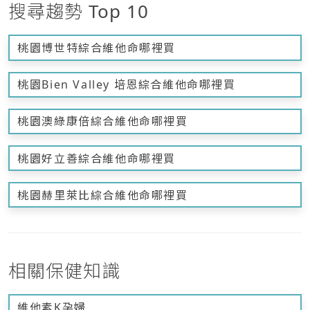
搜尋趨勢 Top 10
桃園博世特綜合維他命哪裡買
桃園Bien Valley 培恩綜合維他命哪裡買
桃園澳綠康倍綜合維他命哪裡買
桃園好立善綜合維他命哪裡買
桃園赫里萊比綜合維他命哪裡買
相關保健知識
維他素K孕婦